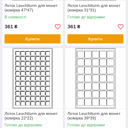
Лоток Leuchtturm для монет
Лоток Leuchtturm для монет
(комірка 47*47)
(комірка 31*31)
В наявності
Готово до відправки
361
361
₴
₴
Купити
Купити
Лоток Leuchtturm для монет
Лоток Leuchtturm для монет
(комірка 22*22)
(комірка 39*39)
Готово до відправки
Готово до відправки