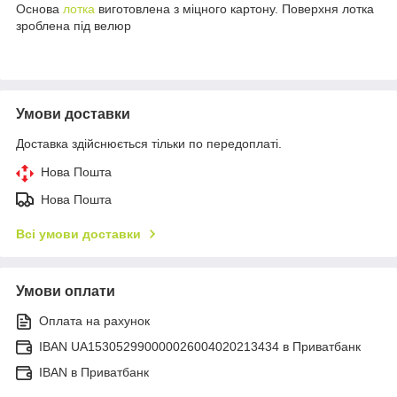
Основа
лотка
виготовлена з міцного картону. Поверхня лотка
зроблена під велюр
Умови доставки
Доставка здійснюється тільки по передоплаті.
Нова Пошта
Нова Пошта
Всі умови доставки
Умови оплати
Оплата на рахунок
IBAN UA153052990000026004020213434 в Приватбанк
IBAN в Приватбанк