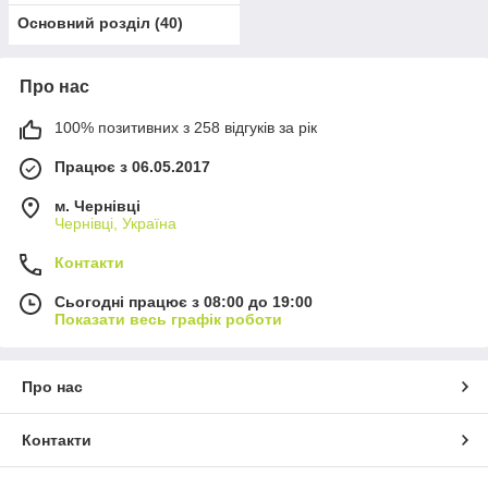
Основний розділ
(
40
)
Про нас
100% позитивних з 258 відгуків за рік
Працює з 06.05.2017
м. Чернівці
Чернівці, Україна
Контакти
Сьогодні працює з 08:00 до 19:00
Показати весь графік роботи
Про нас
Контакти