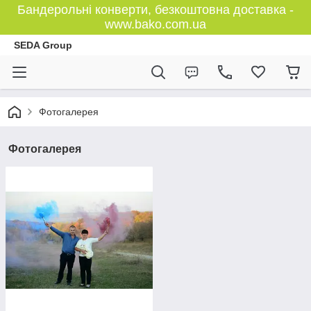
Бандерольні конверти, безкоштовна доставка -
www.bako.com.ua
SEDA Group
Фотогалерея
Фотогалерея