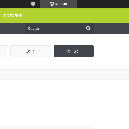
Кошик
Каталог
Фото
Контакты