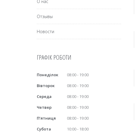
О нас
Отзывы
Новости
ГРАФІК РОБОТИ
Понеділок
08:00
19:00
Вівторок
08:00
19:00
Середа
08:00
19:00
Четвер
08:00
19:00
Пʼятниця
08:00
19:00
Субота
10:00
18:00