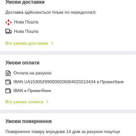
Умови доставки
Доставка здійснюється тільки по передоплаті.
Нова Пошта
Нова Пошта
Всі умови доставки
Умови оплати
Оплата на рахунок
IBAN UA153052990000026004020213434 в Приватбанк
IBAN в Приватбанк
Всі умови оплати
Умови повернення
Повернення товару впродовж 14 днів за рахунок покупця