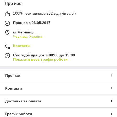
Про нас
100% позитивних з 262 відгуків за рік
Працює з 06.05.2017
м. Чернівці
Чернівці, Україна
Контакти
Сьогодні працює з 08:00 до 19:00
Показати весь графік роботи
Про нас
Контакти
Доставка та оплата
Графік роботи