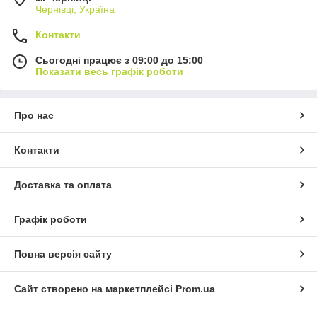
Чернівці, Україна
Контакти
Сьогодні працює з 09:00 до 15:00
Показати весь графік роботи
Про нас
Контакти
Доставка та оплата
Графік роботи
Повна версія сайту
Сайт створено на маркетплейсі
Prom.ua