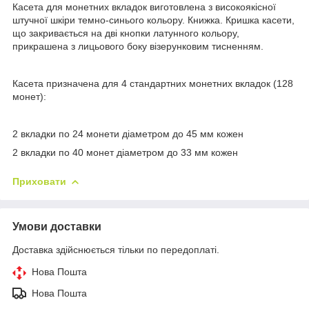
Касета для монетних вкладок виготовлена з високоякісної
штучної шкіри темно-синього кольору. Книжка. Кришка касети,
що закривається на дві кнопки латунного кольору,
прикрашена з лицьового боку візерунковим тисненням.
Касета призначена для 4 стандартних монетних вкладок (128
монет):
2 вкладки по 24 монети діаметром до 45 мм кожен
2 вкладки по 40 монет діаметром до 33 мм кожен
Приховати
Умови доставки
Доставка здійснюється тільки по передоплаті.
Нова Пошта
Нова Пошта