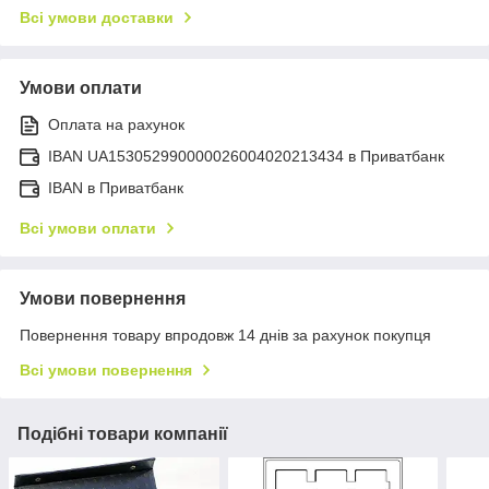
Всі умови доставки
Умови оплати
Оплата на рахунок
IBAN UA153052990000026004020213434 в Приватбанк
IBAN в Приватбанк
Всі умови оплати
Умови повернення
Повернення товару впродовж 14 днів за рахунок покупця
Всі умови повернення
Подібні товари компанії