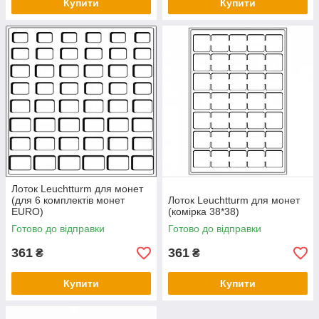
Купити
Купити
Лоток Leuchtturm для монет
(для 6 комплектів монет
Лоток Leuchtturm для монет
EURO)
(комірка 38*38)
Готово до відправки
Готово до відправки
361
361
₴
₴
Купити
Купити