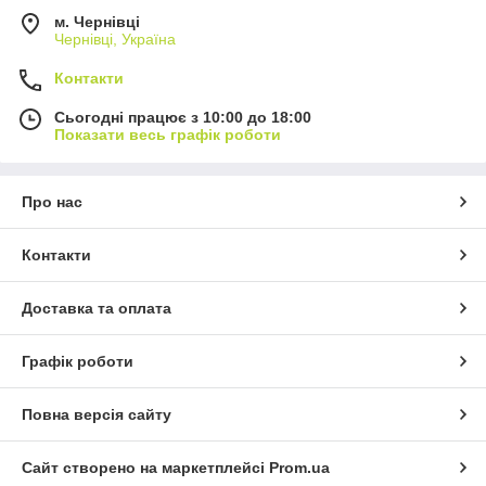
м. Чернівці
Чернівці, Україна
Контакти
Сьогодні працює з 10:00 до 18:00
Показати весь графік роботи
Про нас
Контакти
Доставка та оплата
Графік роботи
Повна версія сайту
Сайт створено на маркетплейсі
Prom.ua