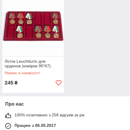
Лоток Leuchtturm для
орденов (комірка 95*47)
Немає в наявності
245
₴
Про нас
100% позитивних з 258 відгуків за рік
Працює з 06.05.2017