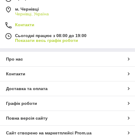
м. Чернівці
Чернівці, Україна
Контакти
Сьогодні працює з 08:00 до 19:00
Показати весь графік роботи
Про нас
Контакти
Доставка та оплата
Графік роботи
Повна версія сайту
Сайт створено на маркетплейсі
Prom.ua