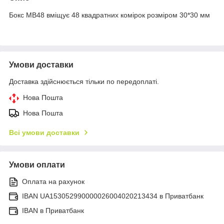
Бокс MB48 вміщує 48 квадратних комірок розміром 30*30 мм
Умови доставки
Доставка здійснюється тільки по передоплаті.
Нова Пошта
Нова Пошта
Всі умови доставки
Умови оплати
Оплата на рахунок
IBAN UA153052990000026004020213434 в Приватбанк
IBAN в Приватбанк