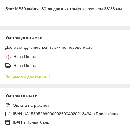
Бокс MB30 вміщує 30 квадратних комірок розміром 38*38 мм
Умови доставки
Доставка здійснюється тільки по передоплаті.
Нова Пошта
Нова Пошта
Всі умови доставки
Умови оплати
Оплата на рахунок
IBAN UA153052990000026004020213434 в Приватбанк
IBAN в Приватбанк