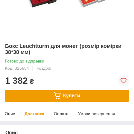
Бокс Leuchtturm для монет (розмір комірки
38*38 мм)
Готово до відправки
Код: 326654
Роздріб
1 382
₴
Купити
Опис
Доставка
Оплата
Умови повернення
Опис