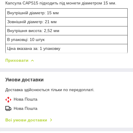
Капсула CAPS15 підходить під монети діаметром 15 мм.
Внутрішній діаметр: 15 мм
Зовнішній діаметр: 21 мм
Внутрішня висота: 2,52 мм
В упаковці: 10 штук
Ціна вказана за: 1 упаковку
Приховати
Умови доставки
Доставка здійснюється тільки по передоплаті.
Нова Пошта
Нова Пошта
Всі умови доставки