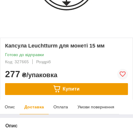
Капсула Leuchtturm для монеті 15 мм
Готово до відправки
Код: 327665
Роздріб
277
₴/упаковка
Купити
Опис
Доставка
Оплата
Умови повернення
Опис