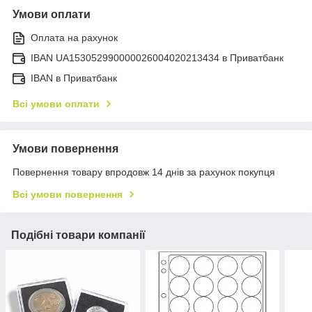
Умови оплати
Оплата на рахунок
IBAN UA153052990000026004020213434 в Приватбанк
IBAN в Приватбанк
Всі умови оплати
Умови повернення
Повернення товару впродовж 14 днів за рахунок покупця
Всі умови повернення
Подібні товари компанії