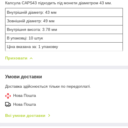
Капсула CAPS43 підходить під монети діаметром 43 мм.
Внутрішній діаметр: 43 мм
Зовнішній діаметр: 49 мм
Внутрішня висота: 3.78 мм
В упаковці: 10 штук
Ціна вказана за: 1 упаковку
Приховати
Умови доставки
Доставка здійснюється тільки по передоплаті.
Нова Пошта
Нова Пошта
Всі умови доставки