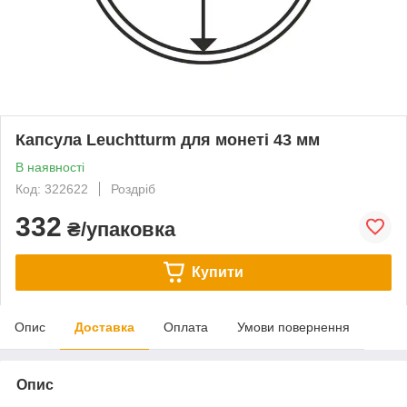
Капсула Leuchtturm для монеті 43 мм
В наявності
Код: 322622
Роздріб
332
₴/упаковка
Купити
Опис
Доставка
Оплата
Умови повернення
Опис