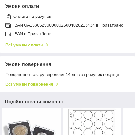
Умови оплати
Оплата на рахунок
IBAN UA153052990000026004020213434 в Приватбанк
IBAN в Приватбанк
Всі умови оплати
Умови повернення
Повернення товару впродовж 14 днів за рахунок покупця
Всі умови повернення
Подібні товари компанії