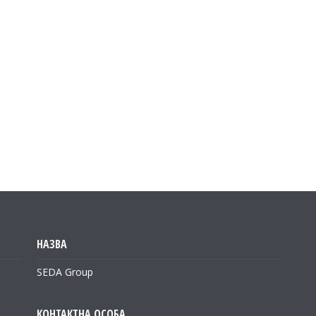
SEDA Group