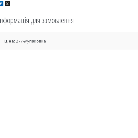
Інформація для замовлення
Ціна:
277 ₴/упаковка