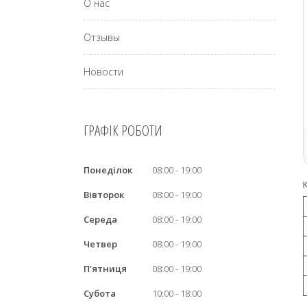
О нас
Отзывы
Новости
ГРАФІК РОБОТИ
Понеділок
08:00
19:00
Вівторок
08:00
19:00
Середа
08:00
19:00
Четвер
08:00
19:00
Пʼятниця
08:00
19:00
Субота
10:00
18:00