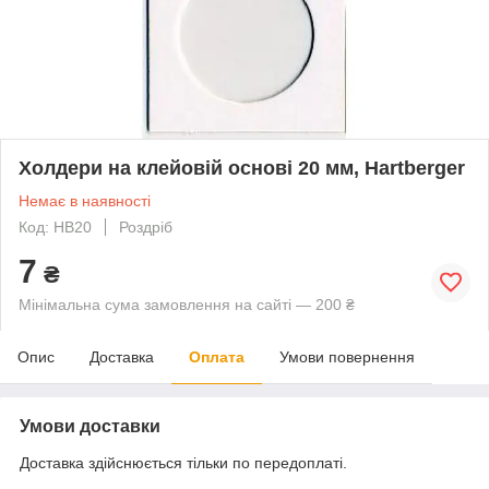
Холдери на клейовій основі 20 мм, Hartberger
Немає в наявності
Код: HB20
Роздріб
7
₴
Мінімальна сума замовлення на сайті — 200 ₴
Опис
Доставка
Оплата
Умови повернення
Умови доставки
Доставка здійснюється тільки по передоплаті.