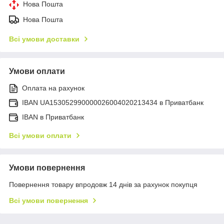
Нова Пошта
Нова Пошта
Всі умови доставки
Умови оплати
Оплата на рахунок
IBAN UA153052990000026004020213434 в Приватбанк
IBAN в Приватбанк
Всі умови оплати
Умови повернення
Повернення товару впродовж 14 днів за рахунок покупця
Всі умови повернення