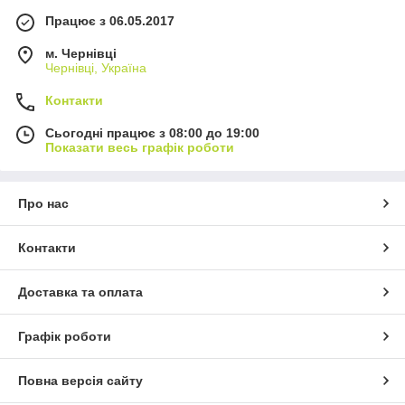
Працює з 06.05.2017
м. Чернівці
Чернівці, Україна
Контакти
Сьогодні працює з 08:00 до 19:00
Показати весь графік роботи
Про нас
Контакти
Доставка та оплата
Графік роботи
Повна версія сайту