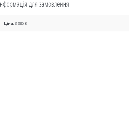
Інформація для замовлення
Ціна:
3 085 ₴