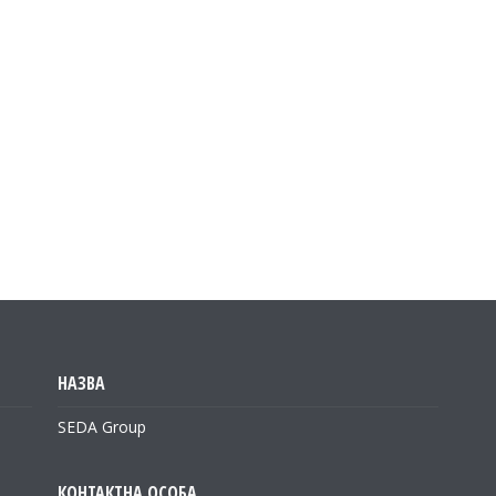
SEDA Group