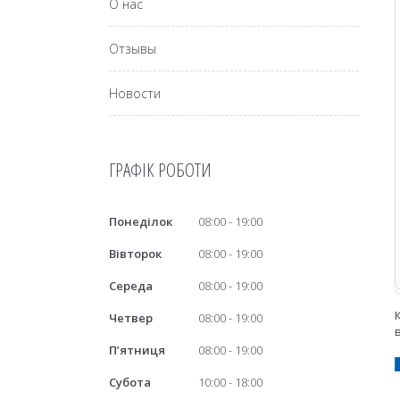
О нас
Отзывы
Новости
ГРАФІК РОБОТИ
Понеділок
08:00
19:00
Вівторок
08:00
19:00
Середа
08:00
19:00
Четвер
08:00
19:00
Пʼятниця
08:00
19:00
Субота
10:00
18:00