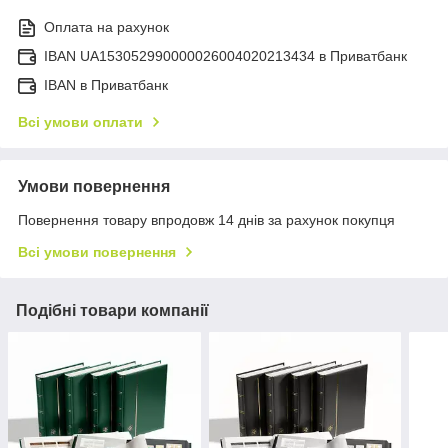
Оплата на рахунок
IBAN UA153052990000026004020213434 в Приватбанк
IBAN в Приватбанк
Всі умови оплати
Умови повернення
Повернення товару впродовж 14 днів за рахунок покупця
Всі умови повернення
Подібні товари компанії