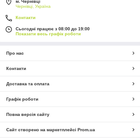
м. Чернівці
Чернівці, Україна
Контакти
Сьогодні працює з 08:00 до 19:00
Показати весь графік роботи
Про нас
Контакти
Доставка та оплата
Графік роботи
Повна версія сайту
Сайт створено на маркетплейсі
Prom.ua