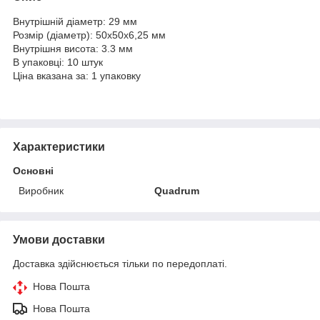
Внутрішній діаметр: 29 мм
Розмір (діаметр): 50х50х6,25 мм
Внутрішня висота: 3.3 мм
В упаковці: 10 штук
Ціна вказана за: 1 упаковку
Характеристики
Основні
Виробник
Quadrum
Умови доставки
Доставка здійснюється тільки по передоплаті.
Нова Пошта
Нова Пошта