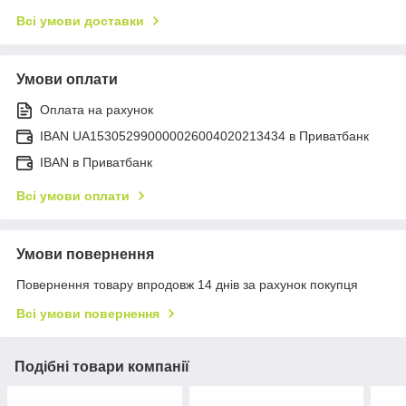
Всі умови доставки
Умови оплати
Оплата на рахунок
IBAN UA153052990000026004020213434 в Приватбанк
IBAN в Приватбанк
Всі умови оплати
Умови повернення
Повернення товару впродовж 14 днів за рахунок покупця
Всі умови повернення
Подібні товари компанії