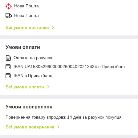
Нова Пошта
Нова Пошта
Всі умови доставки
Умови оплати
Оплата на рахунок
IBAN UA153052990000026004020213434 в Приватбанк
IBAN в Приватбанк
Всі умови оплати
Умови повернення
Повернення товару впродовж 14 днів за рахунок покупця
Всі умови повернення