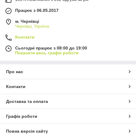
Працює з 06.05.2017
м. Чернівці
Чернівці, Україна
Контакти
Сьогодні працює з 08:00 до 19:00
Показати весь графік роботи
Про нас
Контакти
Доставка та оплата
Графік роботи
Повна версія сайту