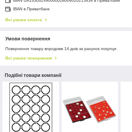
IBAN UA153052990000026004020213434 в Приватбанк
IBAN в Приватбанк
Всі умови оплати
Умови повернення
Повернення товару впродовж 14 днів за рахунок покупця
Всі умови повернення
Подібні товари компанії