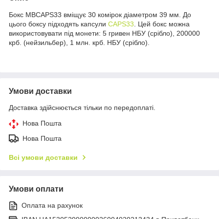
Бокс MBCAPS33 вміщує 30 комірок діаметром 39 мм. До
цього боксу підходять капсули
CAPS33
. Цей бокс можна
використовувати під монети: 5 гривен НБУ (срібло), 200000
крб. (нейзильбер), 1 млн. крб. НБУ (срібло).
Умови доставки
Доставка здійснюється тільки по передоплаті.
Нова Пошта
Нова Пошта
Всі умови доставки
Умови оплати
Оплата на рахунок