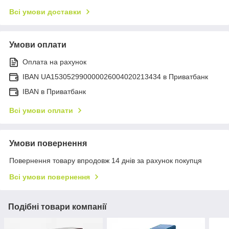
Всі умови доставки
Умови оплати
Оплата на рахунок
IBAN UA153052990000026004020213434 в Приватбанк
IBAN в Приватбанк
Всі умови оплати
Умови повернення
Повернення товару впродовж 14 днів за рахунок покупця
Всі умови повернення
Подібні товари компанії