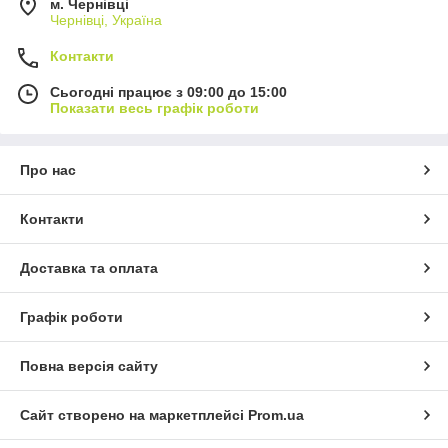
м. Чернівці
Чернівці, Україна
Контакти
Сьогодні працює з 09:00 до 15:00
Показати весь графік роботи
Про нас
Контакти
Доставка та оплата
Графік роботи
Повна версія сайту
Сайт створено на маркетплейсі
Prom.ua