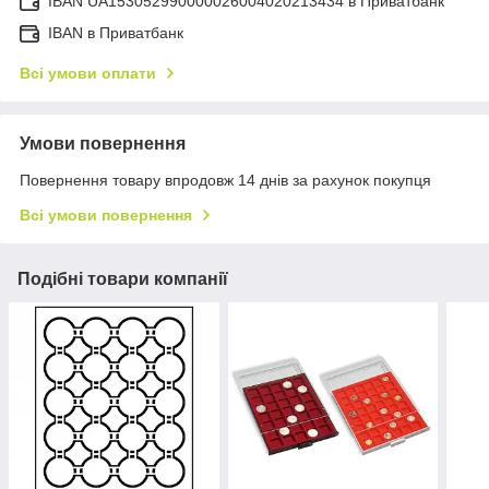
IBAN UA153052990000026004020213434 в Приватбанк
IBAN в Приватбанк
Всі умови оплати
Умови повернення
Повернення товару впродовж 14 днів за рахунок покупця
Всі умови повернення
Подібні товари компанії