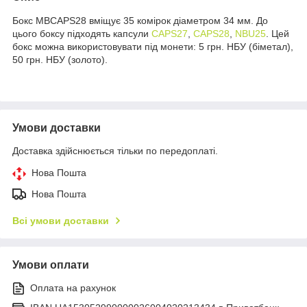
Бокс MBCAPS28 вміщує 35 комірок діаметром 34 мм. До
цього боксу підходять капсули
CAPS27
,
CAPS28
,
NBU25
. Цей
бокс можна використовувати під монети: 5 грн. НБУ (біметал),
50 грн. НБУ (золото).
Умови доставки
Доставка здійснюється тільки по передоплаті.
Нова Пошта
Нова Пошта
Всі умови доставки
Умови оплати
Оплата на рахунок