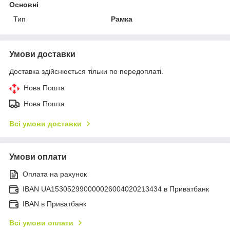
Основні
Тип
Рамка
Умови доставки
Доставка здійснюється тільки по передоплаті.
Нова Пошта
Нова Пошта
Всі умови доставки
Умови оплати
Оплата на рахунок
IBAN UA153052990000026004020213434 в Приватбанк
IBAN в Приватбанк
Всі умови оплати