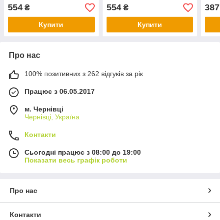
554
554
387
₴
₴
Купити
Купити
Про нас
100% позитивних з 262 відгуків за рік
Працює з 06.05.2017
м. Чернівці
Чернівці, Україна
Контакти
Сьогодні працює з 08:00 до 19:00
Показати весь графік роботи
Про нас
Контакти