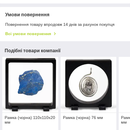
Умови повернення
Повернення товару впродовж 14 днів за рахунок покупця
Всі умови повернення
Подібні товари компанії
Рамка (чорна) 110x110x20
Рамка (чорна) 76 мм
Рамк
мм
мм