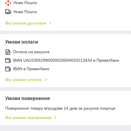
Нова Пошта
Нова Пошта
Всі умови доставки
Умови оплати
Оплата на рахунок
IBAN UA153052990000026004020213434 в Приватбанк
IBAN в Приватбанк
Всі умови оплати
Умови повернення
Повернення товару впродовж 14 днів за рахунок покупця
Всі умови повернення