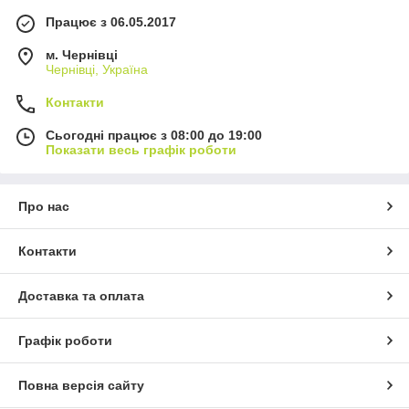
Працює з 06.05.2017
м. Чернівці
Чернівці, Україна
Контакти
Сьогодні працює з 08:00 до 19:00
Показати весь графік роботи
Про нас
Контакти
Доставка та оплата
Графік роботи
Повна версія сайту