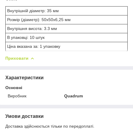
Внутрішній діаметр: 35 мм
Розмір (діаметр): 50х50х6,25 мм
Внутрішня висота: 3.3 мм
В упаковці: 10 штук
Ціна вказана за: 1 упаковку
Приховати
Характеристики
Основні
Виробник
Quadrum
Умови доставки
Доставка здійснюється тільки по передоплаті.