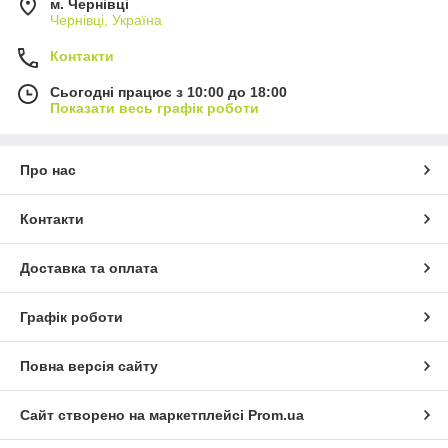
м. Чернівці
Чернівці, Україна
Контакти
Сьогодні працює з 10:00 до 18:00
Показати весь графік роботи
Про нас
Контакти
Доставка та оплата
Графік роботи
Повна версія сайту
Сайт створено на маркетплейсі
Prom.ua