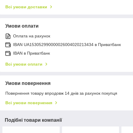
Всі умови доставки
Умови оплати
Оплата на рахунок
IBAN UA153052990000026004020213434 в Приватбанк
IBAN в Приватбанк
Всі умови оплати
Умови повернення
Повернення товару впродовж 14 днів за рахунок покупця
Всі умови повернення
Подібні товари компанії