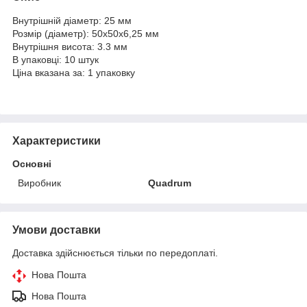
Внутрішній діаметр: 25 мм
Розмір (діаметр): 50х50х6,25 мм
Внутрішня висота: 3.3 мм
В упаковці: 10 штук
Ціна вказана за: 1 упаковку
Характеристики
Основні
Виробник
Quadrum
Умови доставки
Доставка здійснюється тільки по передоплаті.
Нова Пошта
Нова Пошта