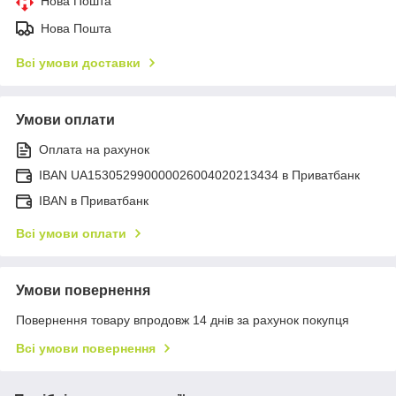
Нова Пошта
Нова Пошта
Всі умови доставки
Умови оплати
Оплата на рахунок
IBAN UA153052990000026004020213434 в Приватбанк
IBAN в Приватбанк
Всі умови оплати
Умови повернення
Повернення товару впродовж 14 днів за рахунок покупця
Всі умови повернення