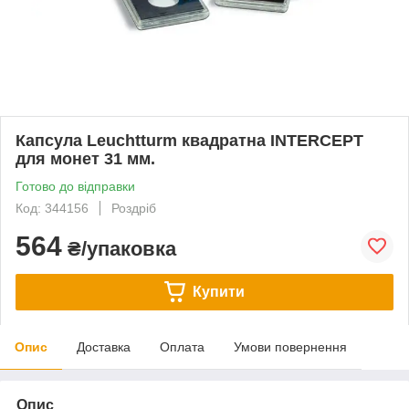
Капсула Leuchtturm квадратна INTERCEPT
для монет 31 мм.
Готово до відправки
Код: 344156
Роздріб
564
₴/упаковка
Купити
Опис
Доставка
Оплата
Умови повернення
Опис