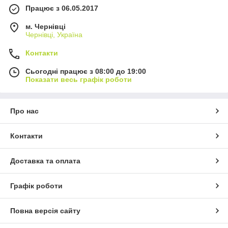
Працює з 06.05.2017
м. Чернівці
Чернівці, Україна
Контакти
Сьогодні працює з 08:00 до 19:00
Показати весь графік роботи
Про нас
Контакти
Доставка та оплата
Графік роботи
Повна версія сайту