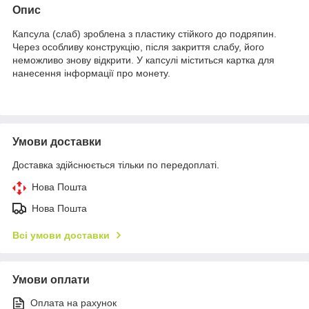
Опис
Капсула (слаб) зроблена з пластику стійкого до подряпин.
Через особливу конструкцію, після закриття слабу, його
неможливо знову відкрити. У капсулі міститься картка для
нанесення інформації про монету.
Умови доставки
Доставка здійснюється тільки по передоплаті.
Нова Пошта
Нова Пошта
Всі умови доставки
Умови оплати
Оплата на рахунок