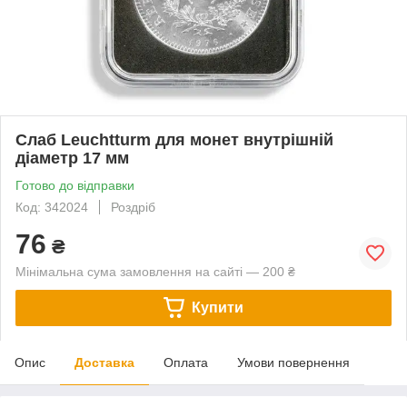
Слаб Leuchtturm для монет внутрішній
діаметр 17 мм
Готово до відправки
Код: 342024
Роздріб
76
₴
Мінімальна сума замовлення на сайті — 200 ₴
Купити
Опис
Доставка
Оплата
Умови повернення