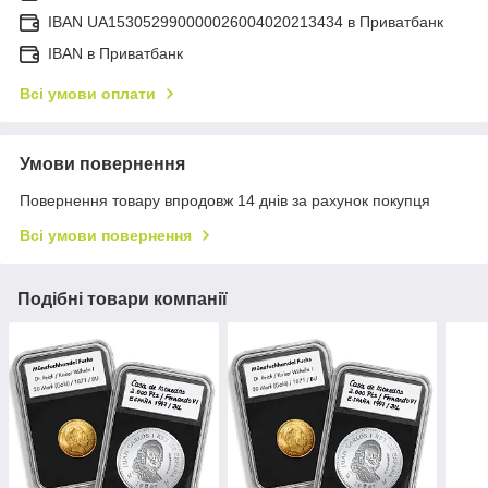
IBAN UA153052990000026004020213434 в Приватбанк
IBAN в Приватбанк
Всі умови оплати
Умови повернення
Повернення товару впродовж 14 днів за рахунок покупця
Всі умови повернення
Подібні товари компанії