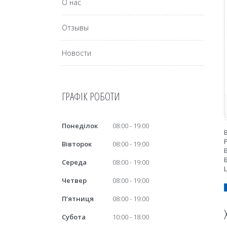
О нас
Отзывы
Новости
ГРАФІК РОБОТИ
Понеділок
08:00
19:00
Вівторок
08:00
19:00
Середа
08:00
19:00
Четвер
08:00
19:00
Пʼятниця
08:00
19:00
Субота
10:00
18:00