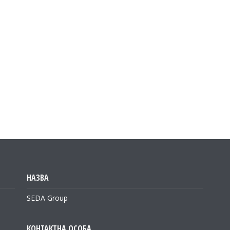
SEDA Group