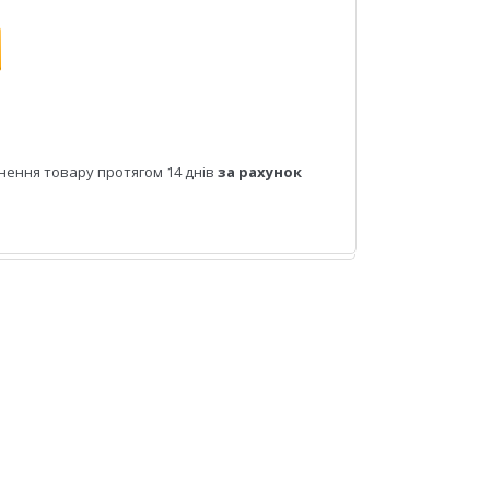
нення товару протягом 14 днів
за рахунок