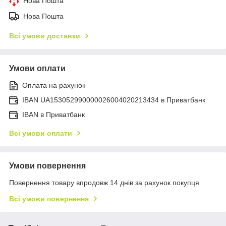
Нова Пошта
Нова Пошта
Всі умови доставки
Умови оплати
Оплата на рахунок
IBAN UA153052990000026004020213434 в Приватбанк
IBAN в Приватбанк
Всі умови оплати
Умови повернення
Повернення товару впродовж 14 днів за рахунок покупця
Всі умови повернення