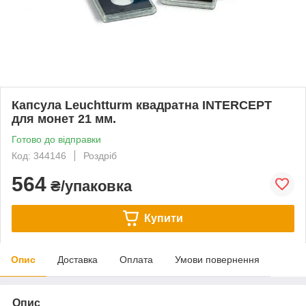
Капсула Leuchtturm квадратна INTERCEPT
для монет 21 мм.
Готово до відправки
Код: 344146
Роздріб
564
₴/упаковка
Купити
Опис
Доставка
Оплата
Умови повернення
Опис