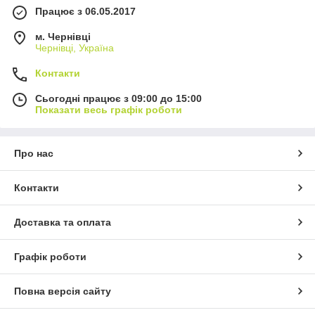
Працює з 06.05.2017
м. Чернівці
Чернівці, Україна
Контакти
Сьогодні працює з 09:00 до 15:00
Показати весь графік роботи
Про нас
Контакти
Доставка та оплата
Графік роботи
Повна версія сайту