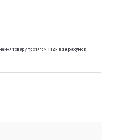
нення товару протягом 14 днів
за рахунок