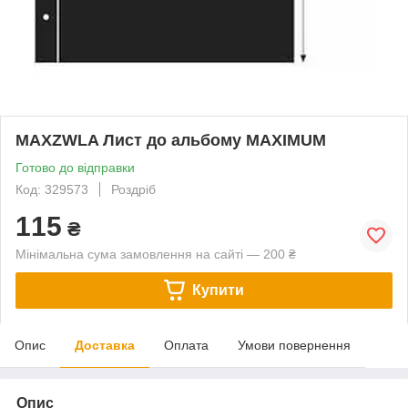
MAXZWLA Лист до альбому MAXIMUM
Готово до відправки
Код: 329573
Роздріб
115
₴
Мінімальна сума замовлення на сайті — 200 ₴
Купити
Опис
Доставка
Оплата
Умови повернення
Опис