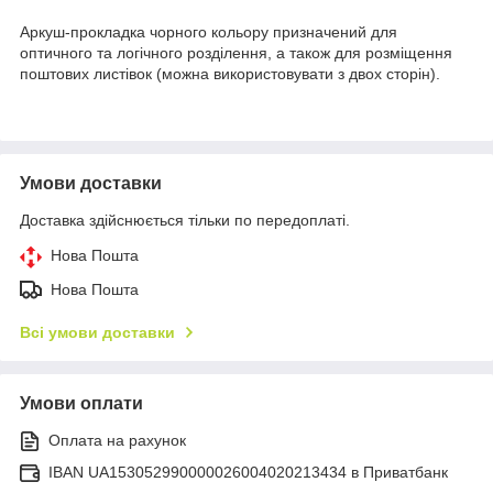
Аркуш-прокладка чорного кольору призначений для
оптичного та логічного розділення, а також для розміщення
поштових листівок (можна використовувати з двох сторін).
Умови доставки
Доставка здійснюється тільки по передоплаті.
Нова Пошта
Нова Пошта
Всі умови доставки
Умови оплати
Оплата на рахунок
IBAN UA153052990000026004020213434 в Приватбанк