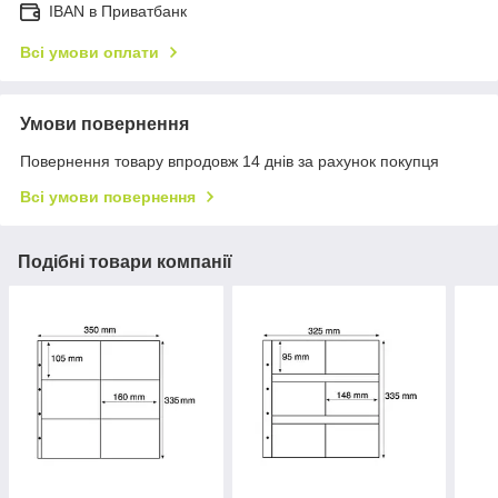
IBAN в Приватбанк
Всі умови оплати
Умови повернення
Повернення товару впродовж 14 днів за рахунок покупця
Всі умови повернення
Подібні товари компанії