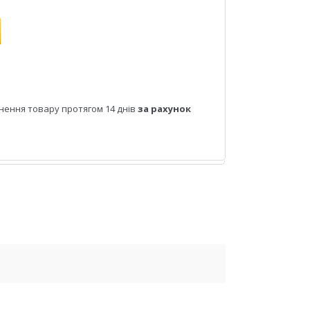
нення товару протягом 14 днів
за рахунок