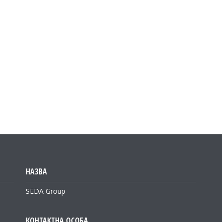
SEDA Group