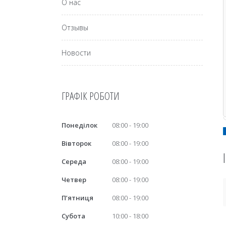
О нас
Отзывы
Новости
ГРАФІК РОБОТИ
Понеділок
08:00
19:00
Вівторок
08:00
19:00
Середа
08:00
19:00
Четвер
08:00
19:00
Пʼятниця
08:00
19:00
Субота
10:00
18:00