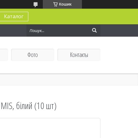
Кошик
Каталог
Фото
Контакты
MIS, білий (10 шт)