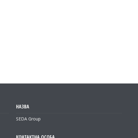
SEDA Group