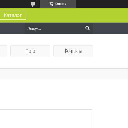
Кошик
Каталог
Фото
Контакты