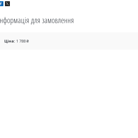
Інформація для замовлення
Ціна:
1 788 ₴