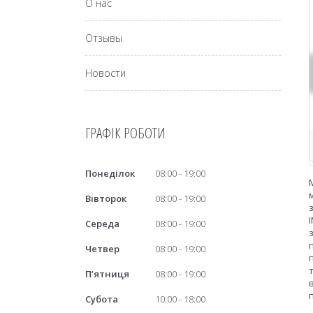
О нас
Отзывы
Новости
ГРАФІК РОБОТИ
Понеділок
08:00
19:00
Вівторок
08:00
19:00
Середа
08:00
19:00
Четвер
08:00
19:00
Пʼятниця
08:00
19:00
Субота
10:00
18:00