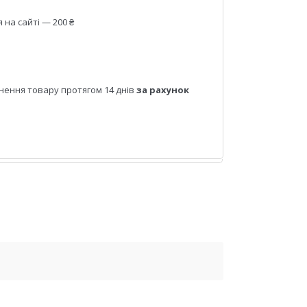
на сайті — 200 ₴
нення товару протягом 14 днів
за рахунок