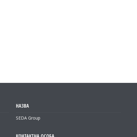
SEDA Group