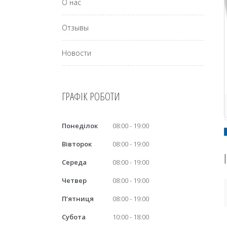
О нас
Отзывы
Новости
ГРАФІК РОБОТИ
Понеділок
08:00
19:00
Вівторок
08:00
19:00
Середа
08:00
19:00
Четвер
08:00
19:00
Пʼятниця
08:00
19:00
Субота
10:00
18:00