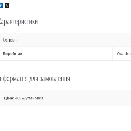
Характеристики
Основні
Виробник
Quadr
Інформація для замовлення
Ціна:
465 ₴/упаковка