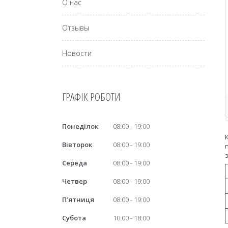
О нас
Отзывы
Новости
ГРАФІК РОБОТИ
Понеділок
08:00
19:00
Вівторок
08:00
19:00
Середа
08:00
19:00
Четвер
08:00
19:00
Пʼятниця
08:00
19:00
Субота
10:00
18:00