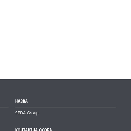
SEDA Group