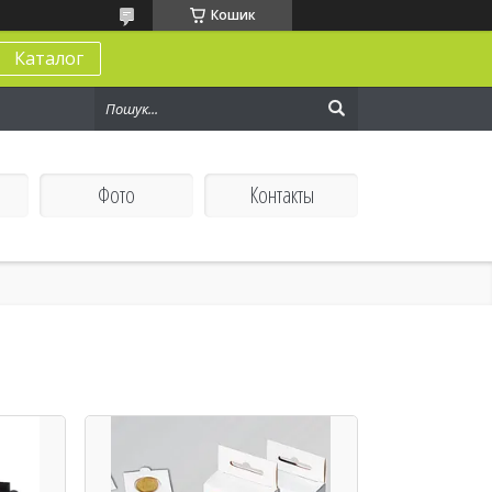
Кошик
Каталог
Фото
Контакты