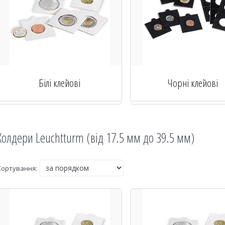
Білі клейові
Чорні клейові
Холдери Leuchtturm (від 17.5 мм до 39.5 мм)