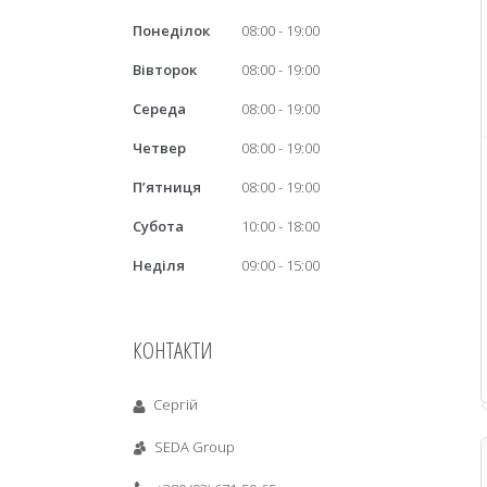
Понеділок
08:00
19:00
Вівторок
08:00
19:00
Середа
08:00
19:00
Четвер
08:00
19:00
Пʼятниця
08:00
19:00
Субота
10:00
18:00
Неділя
09:00
15:00
КОНТАКТИ
Сергій
SEDA Group