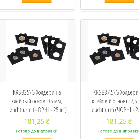
KRSB35\G Холдери на
KRSB37,5\G Холдери
клейовій основі 35 мм,
клейовій основі 37,5
Leuchtturm (ЧОРНІ - 25 шт)
Leuchtturm (ЧОРНІ - 2
181,25 ₴
181,25 ₴
Готово до відправки
Готово до відправк