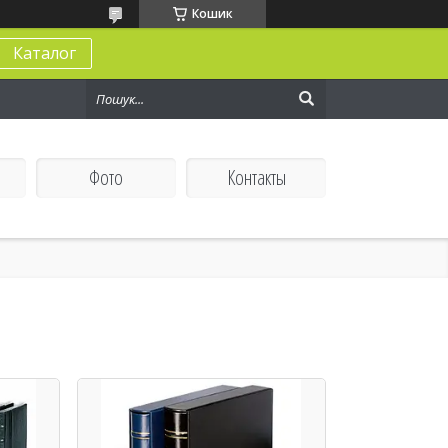
Кошик
Каталог
Фото
Контакты