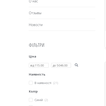
О нас
Отзывы
Новости
ФІЛЬТРИ
Ціна
Наявність
В наявності
21
Колір
Синій
2