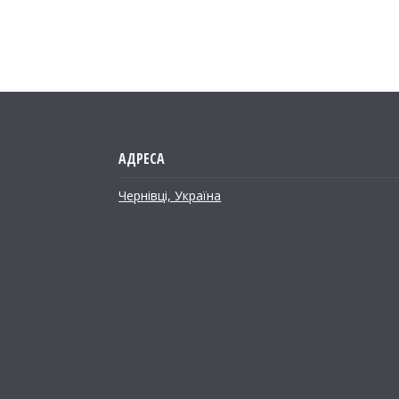
Чернівці, Україна