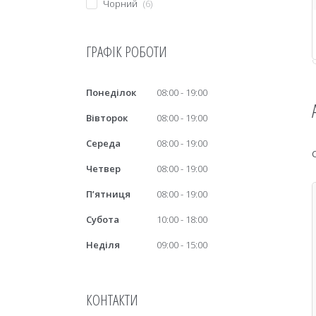
Чорний
6
ГРАФІК РОБОТИ
Понеділок
08:00
19:00
Вівторок
08:00
19:00
Середа
08:00
19:00
Четвер
08:00
19:00
Пʼятниця
08:00
19:00
Субота
10:00
18:00
Неділя
09:00
15:00
КОНТАКТИ