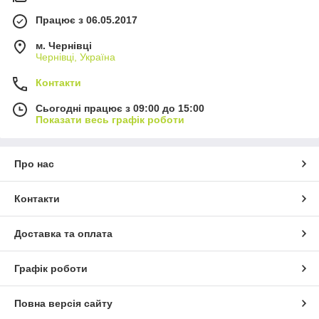
Працює з 06.05.2017
м. Чернівці
Чернівці, Україна
Контакти
Сьогодні працює з 09:00 до 15:00
Показати весь графік роботи
Про нас
Контакти
Доставка та оплата
Графік роботи
Повна версія сайту